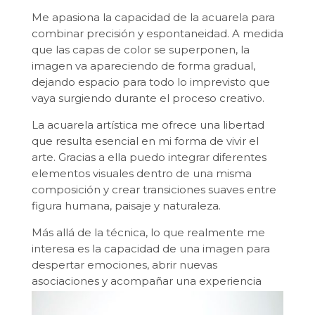
Me apasiona la capacidad de la acuarela para
combinar precisión y espontaneidad. A medida
que las capas de color se superponen, la
imagen va apareciendo de forma gradual,
dejando espacio para todo lo imprevisto que
vaya surgiendo durante el proceso creativo.
La acuarela artística me ofrece una libertad
que resulta esencial en mi forma de vivir el
arte. Gracias a ella puedo integrar diferentes
elementos visuales dentro de una misma
composición y crear transiciones suaves entre
figura humana, paisaje y naturaleza.
Más allá de la técnica, lo que realmente me
interesa es la capacidad de una imagen para
despertar emociones, abrir nuevas
asociaciones y acompañar una experiencia
personal de contemplación.