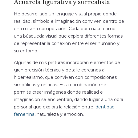
Acuarela figurativa y surrealista
He desarrollado un lenguaje visual propio donde
realidad, símbolo e imaginación conviven dentro de
una misma composición. Cada obra nace como
una búsqueda visual que explora diferentes formas
de representar la conexión entre el ser humano y
su entorno.
Algunas de mis pinturas incorporan elementos de
gran precisión técnica y detalle cercanos al
hiperrealismo, que conviven con composiciones
simbólicas y oníricas. Esta combinación me
permite crear imágenes donde realidad e
imaginación se encuentran, dando lugar a una obra
personal que explora la relación entre
identidad
femenina
, naturaleza y emoción.