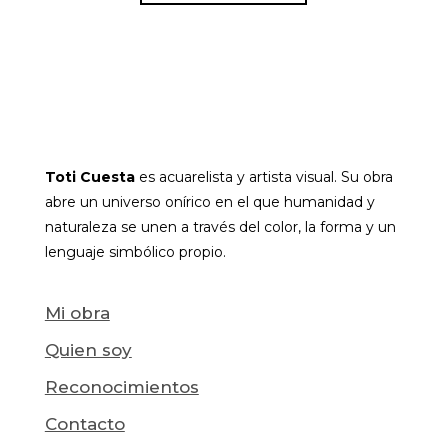
Toti Cuesta
es acuarelista y artista visual. Su obra
abre un universo onírico en el que humanidad y
naturaleza se unen a través del color, la forma y un
lenguaje simbólico propio.
Mi obra
Quien soy
Reconocimientos
Contacto