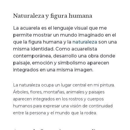
Naturaleza y figura humana
La acuarela es el lenguaje visual que me
permite mostrar un mundo imaginado en el
que la figura humana y la
naturaleza
son una
misma identidad. Como acuarelista
contemporánea, desarrollo una obra donde
paisaje, emoción y simbolismo aparecen
integrados en una misma imagen.
La naturaleza ocupa un lugar central en mi pintura.
Árboles, flores, montañas, animales y paisajes
aparecen integrados en los rostros y cuerpos
humanos para expresar una visión de continuidad
entre la persona y el mundo que la rodea.