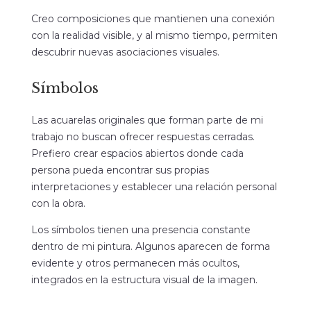
Creo composiciones que mantienen una conexión
con la realidad visible, y al mismo tiempo, permiten
descubrir nuevas asociaciones visuales.
Símbolos
Las acuarelas originales que forman parte de mi
trabajo no buscan ofrecer respuestas cerradas.
Prefiero crear espacios abiertos donde cada
persona pueda encontrar sus propias
interpretaciones y establecer una relación personal
con la obra.
Los símbolos tienen una presencia constante
dentro de mi pintura. Algunos aparecen de forma
evidente y otros permanecen más ocultos,
integrados en la estructura visual de la imagen.