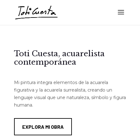
Toti Cuesta, acuarelista
contemporánea
Mi pintura integra elementos de la acuarela
figurativa y la acuarela surrealista, creando un
lenguaje visual que une naturaleza, símbolo y figura
humana.
EXPLORA MI OBRA