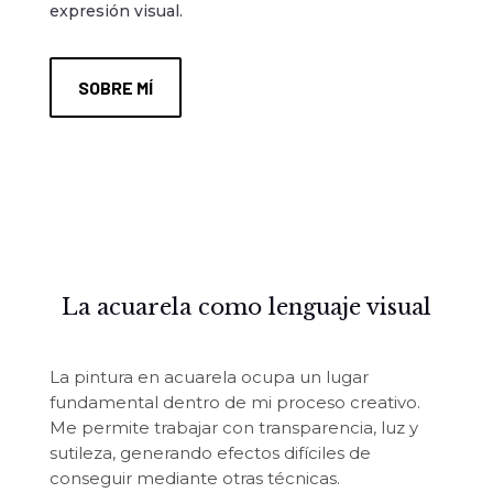
expresión visual.
SOBRE MÍ
La acuarela como lenguaje visual
La pintura en acuarela ocupa un lugar
fundamental dentro de mi proceso creativo.
Me permite trabajar con transparencia, luz y
sutileza, generando efectos difíciles de
conseguir mediante otras técnicas.