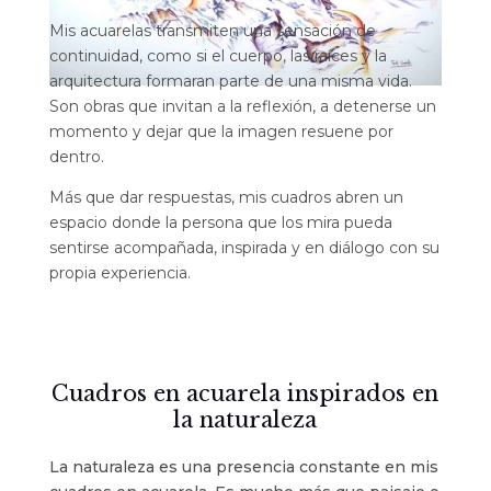
Mis acuarelas transmiten una sensación de
continuidad, como si el cuerpo, las raíces y la
arquitectura formaran parte de una misma vida.
Son obras que invitan a la reflexión, a detenerse un
momento y dejar que la imagen resuene por
dentro.
Más que dar respuestas, mis cuadros abren un
espacio donde la persona que los mira pueda
sentirse acompañada, inspirada y en diálogo con su
propia experiencia.
Cuadros en acuarela inspirados en
la naturaleza
La naturaleza es una presencia constante en mis