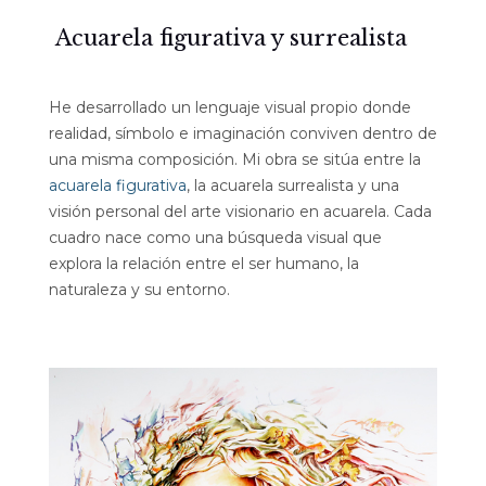
Acuarela figurativa y surrealista
He desarrollado un lenguaje visual propio donde
realidad, símbolo e imaginación conviven dentro de
una misma composición. Mi obra se sitúa entre la
acuarela figurativa
, la acuarela surrealista y una
visión personal del arte visionario en acuarela. Cada
cuadro nace como una búsqueda visual que
explora la relación entre el ser humano, la
naturaleza y su entorno.