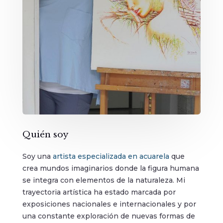
Quién soy
Soy una
artista especializada en acuarela
que
crea mundos imaginarios donde la figura humana
se integra con elementos de la naturaleza. Mi
trayectoria artística ha estado marcada por
exposiciones nacionales e internacionales y por
una constante exploración de nuevas formas de