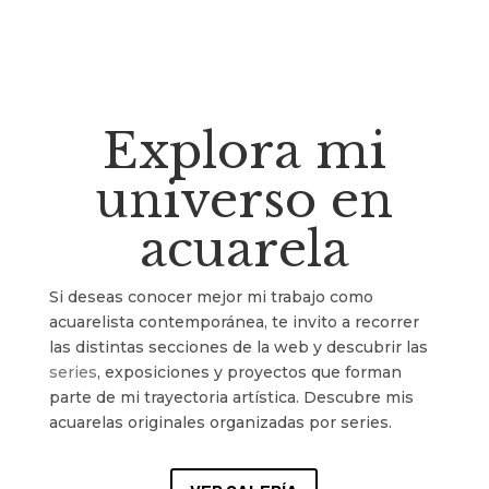
Explora mi
universo en
acuarela
Si deseas conocer mejor mi trabajo como
acuarelista contemporánea, te invito a recorrer
las distintas secciones de la web y descubrir las
series
, exposiciones y proyectos que forman
parte de mi trayectoria artística.
Descubre mis
acuarelas originales organizadas por series.