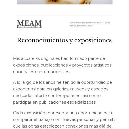
Reconocimientos y exposiciones
Mis acuarelas originales han formado parte de
exposiciones, publicaciones y proyectos artísticos
nacionales e internacionales.
A lo largo de los años he tenido la oportunidad de
exponer mi obra en galerías, museos y espacios
dedicados al arte contemporáneo, así como
participar en publicaciones especializadas.
Cada exposición representa una oportunidad para
compartir el trabajo con nuevas personas y permitir
que las obras establezcan conexiones más allá del