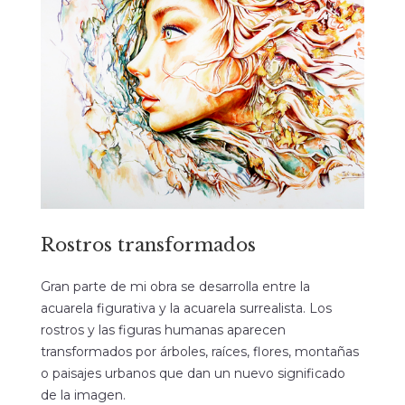
Rostros transformados
Gran parte de mi obra se desarrolla entre la
acuarela figurativa y la acuarela surrealista. Los
rostros y las figuras humanas aparecen
transformados por árboles, raíces, flores, montañas
o paisajes urbanos que dan un nuevo significado
de la imagen.