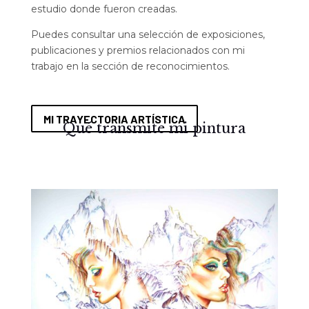
estudio donde fueron creadas.
Puedes consultar una selección de exposiciones,
publicaciones y premios relacionados con mi
trabajo en la sección de reconocimientos.
MI TRAYECTORIA ARTÍSTICA
Qué transmite mi pintura