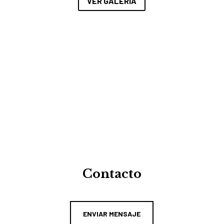
VER GALERÍA
Contacto
ENVIAR MENSAJE