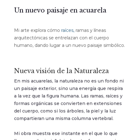
Un nuevo paisaje en acuarela
Mi arte explora cómo
raíces,
ramas y líneas
arquitectónicas se entrelazan con el cuerpo
humano, dando lugar a un nuevo paisaje simbólico.
Nueva visión de la Naturaleza
En mis acuarelas, la naturaleza no es un fondo ni
un paisaje exterior, sino una energía que respira
a la vez que la figura humana. Las ramas, raíces y
formas orgánicas se convierten en extensiones
del cuerpo, como si los árboles, la piel y la luz
compartieran una misma columna vertebral.
Mi obra muestra ese instante en el que lo que