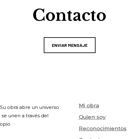
Contacto
ENVIAR MENSAJE
Mi obra
l. Su obra abre un universo
 se unen a través del
Quien soy
opio.
Reconocimientos