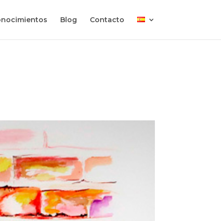
nocimientos
Blog
Contacto