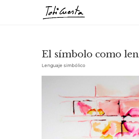
El símbolo como len
Lenguaje simbólico