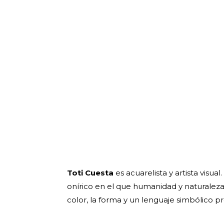
Toti Cuesta
es acuarelista y artista visua
onírico en el que humanidad y naturaleza
color, la forma y un lenguaje simbólico pr